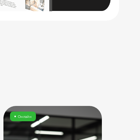
Онлайн