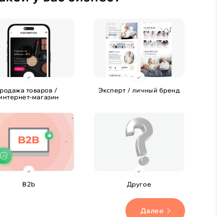
родажа товаров /
Эксперт / личный бренд
интернет-магазин
B2b
Другое
Далее