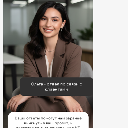
Ольга - отдел по связи с
клиентами
Ваши ответы помогут нам заранее
вникнуть в ваш проект, и
подготовить индивидуальное КП