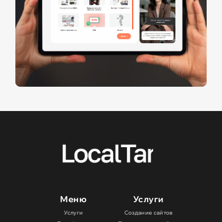
Меню
Услуги
Услуги
Создание сайтов