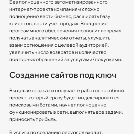
Без полноценного автоматизированного
интернет-проекта компаниям сложно
полноценно вести бизнес, расширять базу
клиентов, вести учет продаж. Внедрение
программного обеспечения позволит вовремя
получать аналитические отчеты, улучшить
взаимоотношения с целевой аудиторией,
увеличить число возвратов и количество
повторных обращений за услугами/покупками.
Создание сайтов под ключ
Вы делаете заказ и получаете работоспособный
проект, который сразу будет индексироваться
поисковыми ботами, начнет полноценно
функционировать в сети, выполнять все задачи,
приносить прибыль.
В услуги по созданию ресурсов входит: