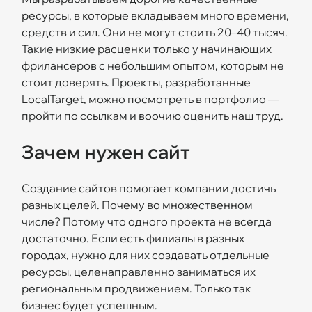
ресурсы, в которые вкладываем много времени,
средств и сил. Они не могут стоить 20–40 тысяч.
Такие низкие расценки только у начинающих
фрилансеров с небольшим опытом, которым не
стоит доверять. Проекты, разработанные
LocalTarget, можно посмотреть в портфолио —
пройти по ссылкам и воочию оценить наш труд.
Зачем нужен сайт
Создание сайтов помогает компании достичь
разных целей. Почему во множественном
числе? Потому что одного проекта не всегда
достаточно. Если есть филиалы в разных
городах, нужно для них создавать отдельные
ресурсы, целенаправленно заниматься их
региональным продвижением. Только так
бизнес будет успешным.