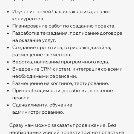
Изучение целей/задач заказчика, анализ
конкурентов.
Планирование работ по созданию проекта.
Разработка техзадания, подписание договора
на оказание услуг.
Создание прототипа, отрисовка дизайна,
размещение элементов.
Верстка, написание программного кода.
Внедрение CRM-систем, интеграция со всеми
необходимыми сервисами.
Размещение на хостинге, тестирование.
При необходимости: доработка, внесение
правок.
Сдача клиенту, обучение
администрированию.
Сразу нам можно заказать продвижение. Без
необходимых усилий проекту трудно попасть на