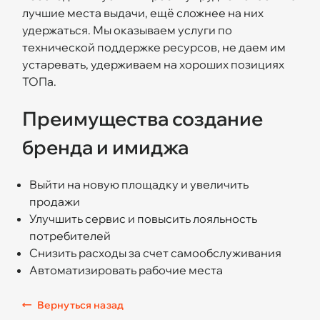
лучшие места выдачи, ещё сложнее на них
удержаться. Мы оказываем услуги по
технической поддержке ресурсов, не даем им
устаревать, удерживаем на хороших позициях
ТОПа.
Преимущества создание
бренда и имиджа
Выйти на новую площадку и увеличить
продажи
Улучшить сервис и повысить лояльность
потребителей
Снизить расходы за счет самообслуживания
Автоматизировать рабочие места
Вернуться назад