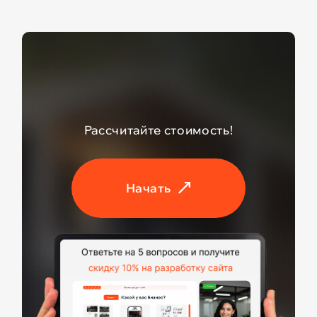
Рассчитайте стоимость!
Начать