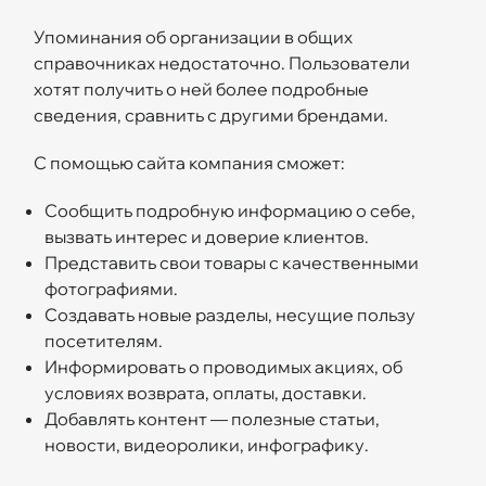
Упоминания об организации в общих
справочниках недостаточно. Пользователи
хотят получить о ней более подробные
сведения, сравнить с другими брендами.
С помощью сайта компания сможет:
Сообщить подробную информацию о себе,
вызвать интерес и доверие клиентов.
Представить свои товары с качественными
фотографиями.
Создавать новые разделы, несущие пользу
посетителям.
Информировать о проводимых акциях, об
условиях возврата, оплаты, доставки.
Добавлять контент — полезные статьи,
новости, видеоролики, инфографику.