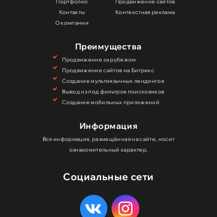
Портфолио
Продвижение сайтов
Контакты
Контекстная реклама
О компании
Преимущества
Продвижение за рубежом
Продвижение сайтов на Битрикс
Создание мультиязычных лендингов
Вывод из под фильтров поисковиков
Создание мобильных приложений
Информация
Вся информация, размещённая на сайте, носит
ознакомительный характер.
Социальные сети