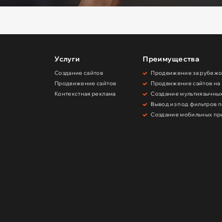
Услуги
Преимущества
Создание сайтов
Продвижение за рубеж
Продвижение сайтов
Продвижение сайтов на
Контекстная реклама
Создание мультиязычны
и
Вывод из под фильтров 
Создание мобильных п