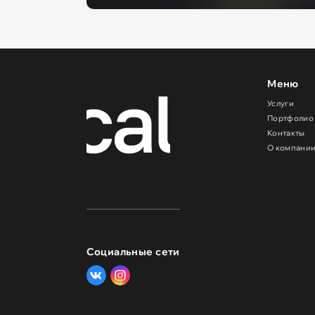
Меню
Услуги
Портфолио
Контакты
О компани
Социальные сети