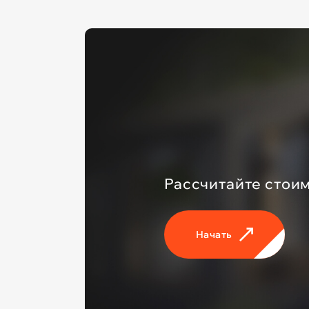
Рассчитайте стоим
Начать