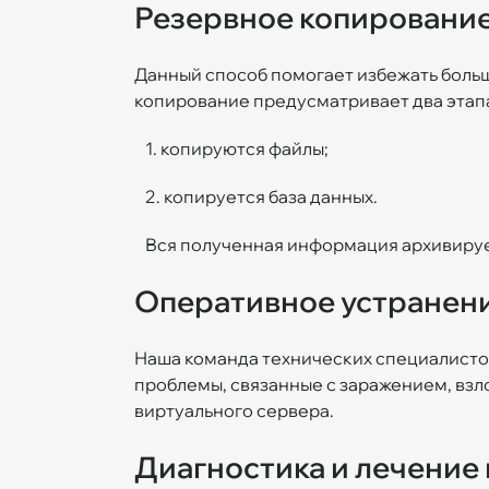
Резервное копирование
Данный способ помогает избежать больш
копирование предусматривает два этап
1. копируются файлы;
2. копируется база данных.
Вся полученная информация архивирует
Оперативное устранени
Наша команда технических специалисто
проблемы, связанные с заражением, вз
виртуального сервера.
Диагностика и лечение 