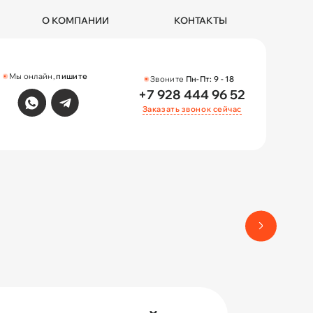
О КОМПАНИИ
КОНТАКТЫ
Мы онлайн,
пишите
Звоните
Пн-Пт:
9 - 18
+7 928 444 96 52
Заказать звонок сейчас
Разработка 