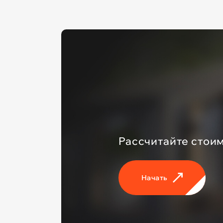
Рассчитайте стоим
Начать